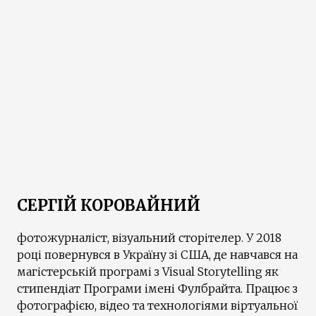
СЕРГІЙ КОРОВАЙНИЙ
фотожурналіст, візуальний сторітелер. У 2018
році повернувся в Україну зі США, де навчався на
магістерській програмі з Visual Storytelling як
стипендіат Програми імені Фулбрайта. Працює з
фотографією, відео та технологіями віртуальної