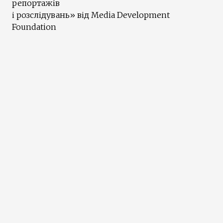
репортажів
і розслідувань» від Media Development
Foundation