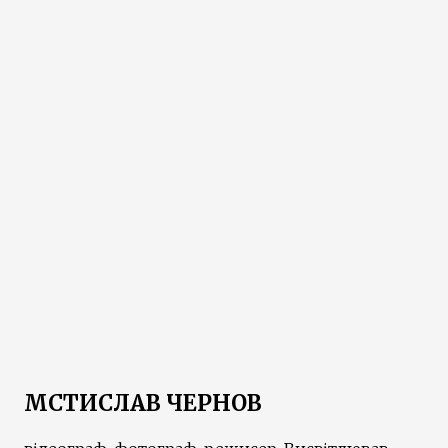
МСТИСЛАВ ЧЕРНОВ