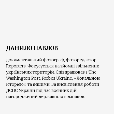
ДАНИЛО ПАВЛОВ
документальний фотограф, фоторедактор
Reporters. Фокусується на зйомці звільнених
українських територій. Співпрацював з The
Washington Post, Forbes Ukraine, «Локальною
історією» та іншими. За висвітлення роботи
ДСНС України під час воєнних дій
нагороджений державною відзнакою