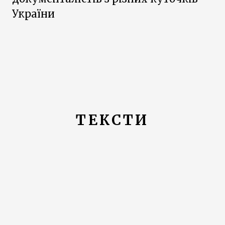
України
ТЕКСТИ