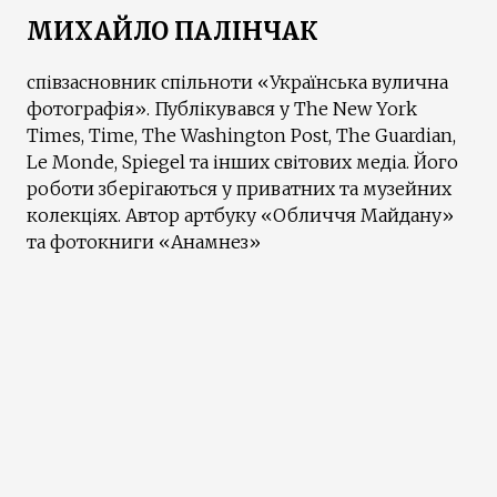
МИХАЙЛО ПАЛІНЧАК
співзасновник спільноти «Українська вулична
фотографія». Публікувався у The New York
Times, Time, The Washington Post, The Guardian,
Le Monde, Spiegel та інших світових медіа. Його
роботи зберігаються у приватних та музейних
колекціях. Автор артбуку «Обличчя Майдану»
та фотокниги «Анамнез»