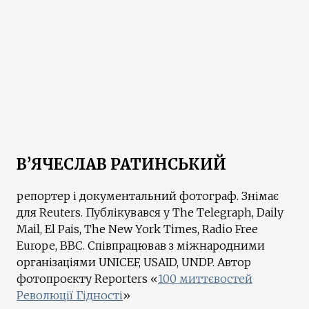
В’ЯЧЕСЛАВ РАТИНСЬКИЙ
репортер і документальний фотограф. Знімає
для Reuters. Публікувався у The Telegraph, Daily
Mail, El Pais, The New York Times, Radio Free
Europe, BBC. Співпрацював з міжнародними
організаціями UNICEF, USAID, UNDP. Автор
фотопроєкту Reporters «
100 миттєвостей
Революції Гідності
»