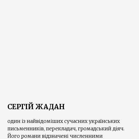
СЕРГІЙ ЖАДАН
один із найвідоміших сучасних українських
письменників, перекладач, громадський діяч.
Його романи відзначені численними