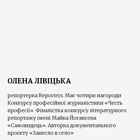
ОЛЕНА ЛІВІЦЬКА
репортерка Reporters. Має чотири нагороди
Конкурсу професійної журналістики «Честь
професії». Фіналістка конкурсу літературного
репортажу імені Майка Йогансена
«Самовидець». Авторка документального
проєкту «Занесло в село»