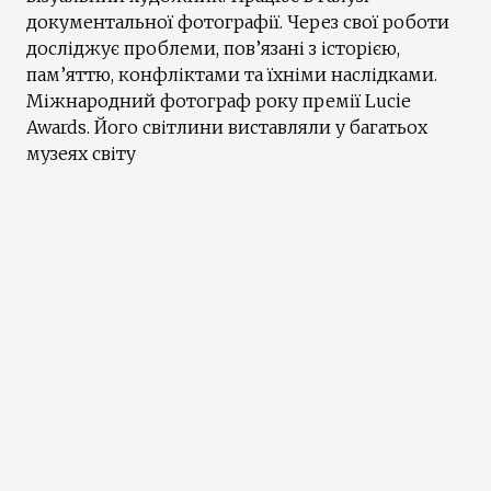
документальної фотографії. Через свої роботи
досліджує проблеми, пов’язані з історією,
пам’яттю, конфліктами та їхніми наслідками.
Міжнародний фотограф року премії Lucie
Awards. Його світлини виставляли у багатьох
музеях світу