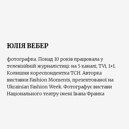
ЮЛІЯ ВЕБЕР
фотографка. Понад 10 років працювала у
телевізійній журналістиці: на 5 каналі, TVi, 1+1.
Колишня кореспондентка ТСН. Авторка
виставки Fashion Moments, презентованої на
Ukrainian Fashion Week. Фотографує вистави
Національного театру імені Івана Франка