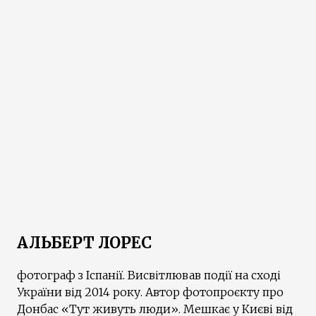
АЛЬБЕРТ ЛОРЕС
фотограф з Іспанії. Висвітлював події на сході
України від 2014 року. Автор фотопроєкту про
Донбас «Тут живуть люди». Мешкає у Києві від