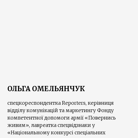
ОЛЬГА ОМЕЛЬЯНЧУК
спецкореспондентка Reporters, керівниця
відділу комунікацій та маркетингу Фонду
компетентної допомоги армії «Повернись
живим», лавреатка спецвідзнаки у
«Національному конкурсі спеціальних