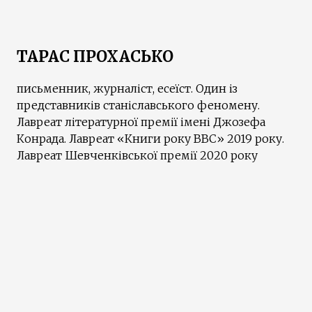
ТАРАС ПРОХАСЬКО
письменник, журналіст, есеїст. Один із
представників станіславського феномену.
Лавреат літературної премії імені Джозефа
Конрада. Лавреат «Книги року ВВС» 2019 року.
Лавреат Шевченківської премії 2020 року