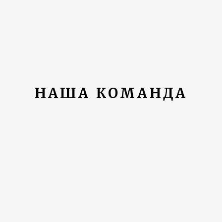
НАША КОМАНДА