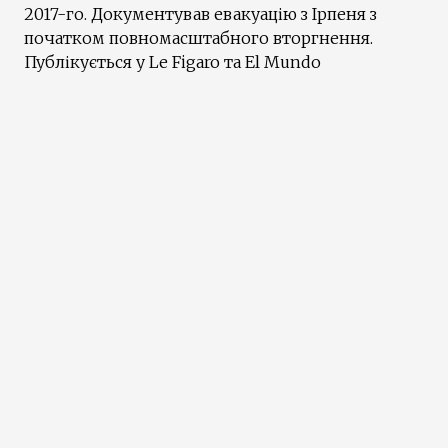
2017-го. Документував евакуацію з Ірпеня з
початком повномасштабного вторгнення.
Публікується у Le Figaro та El Mundo