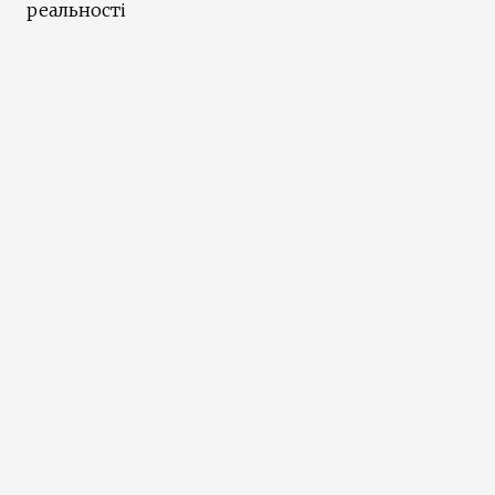
реальності