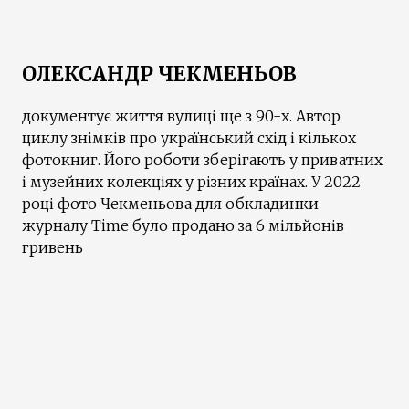
ОЛЕКСАНДР ЧЕКМЕНЬОВ
документує життя вулиці ще з 90-х. Автор
циклу знімків про український схід і кількох
фотокниг. Його роботи зберігають у приватних
і музейних колекціях у різних країнах. У 2022
році фото Чекменьова для обкладинки
журналу Time було продано за 6 мільйонів
гривень